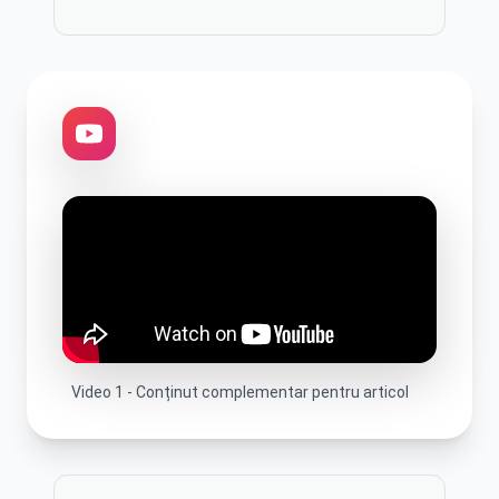
Video
1
-
Conținut complementar pentru articol