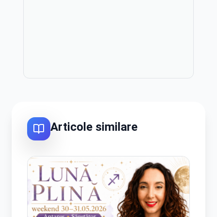
Publicitate
Articole similare