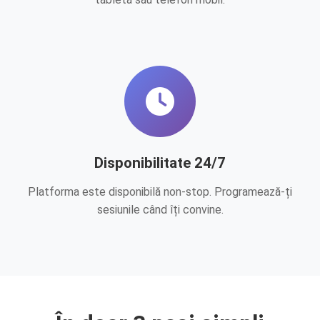
Disponibilitate 24/7
Platforma este disponibilă non-stop. Programează-ți
sesiunile când îți convine.