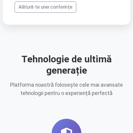
Alătură-te unei conferințe
Tehnologie de ultimă
generație
Platforma noastră folosește cele mai avansate
tehnologii pentru o experiență perfectă