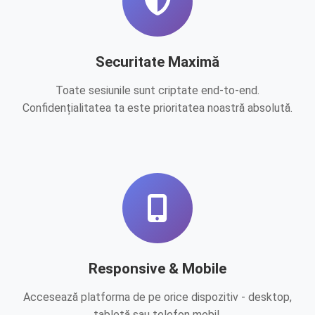
Securitate Maximă
Toate sesiunile sunt criptate end-to-end.
Confidențialitatea ta este prioritatea noastră absolută.
Responsive & Mobile
Accesează platforma de pe orice dispozitiv - desktop,
tabletă sau telefon mobil.